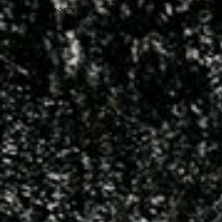
Rot-Grün-Schwäche