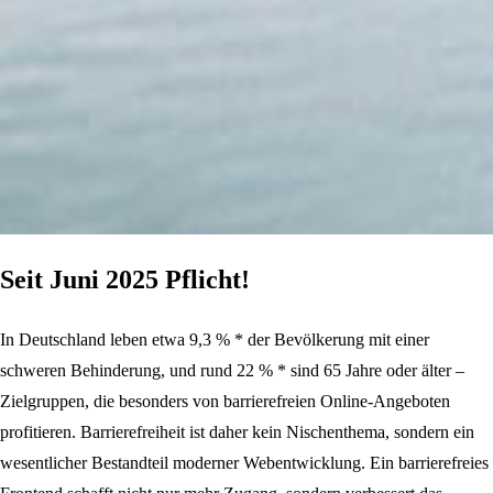
Seit Juni 2025 Pflicht!
In Deutschland leben etwa 9,3 % * der Bevölkerung mit einer
schweren Behinderung, und rund 22 % * sind 65 Jahre oder älter –
Zielgruppen, die besonders von barrierefreien Online-Angeboten
profitieren. Barrierefreiheit ist daher kein Nischenthema, sondern ein
wesentlicher Bestandteil moderner Webentwicklung. Ein barrierefreies