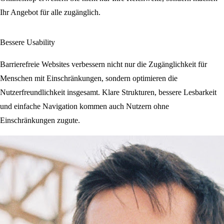
Ihr Angebot für alle zugänglich.
Bessere Usability
Barrierefreie Websites verbessern nicht nur die Zugänglichkeit für
Menschen mit Einschränkungen, sondern optimieren die
Nutzerfreundlichkeit insgesamt. Klare Strukturen, bessere Lesbarkeit
und einfache Navigation kommen auch Nutzern ohne
Einschränkungen zugute.