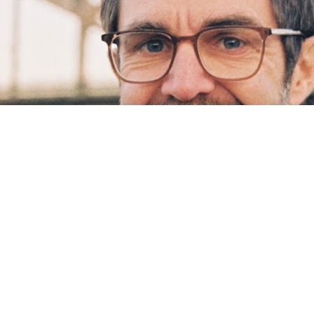
Inklusive Designs