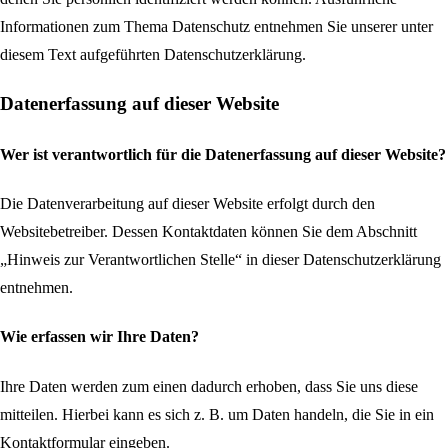
Informationen zum Thema Datenschutz entnehmen Sie unserer unter
diesem Text aufgeführten Datenschutzerklärung.
Datenerfassung auf dieser Website
Wer ist verantwortlich für die Datenerfassung auf dieser Website?
Die Datenverarbeitung auf dieser Website erfolgt durch den
Websitebetreiber. Dessen Kontaktdaten können Sie dem Abschnitt
„Hinweis zur Verantwortlichen Stelle“ in dieser Datenschutzerklärung
entnehmen.
Wie erfassen wir Ihre Daten?
Ihre Daten werden zum einen dadurch erhoben, dass Sie uns diese
mitteilen. Hierbei kann es sich z. B. um Daten handeln, die Sie in ein
Kontaktformular eingeben.