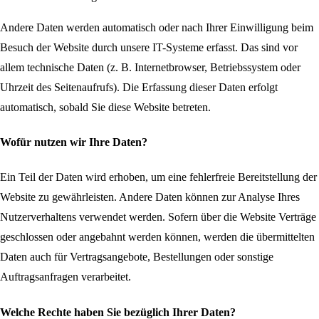
Andere Daten werden automatisch oder nach Ihrer Einwilligung beim
Besuch der Website durch unsere IT-Systeme erfasst. Das sind vor
allem technische Daten (z. B. Internetbrowser, Betriebssystem oder
Uhrzeit des Seitenaufrufs). Die Erfassung dieser Daten erfolgt
automatisch, sobald Sie diese Website betreten.
Wofür nutzen wir Ihre Daten?
Ein Teil der Daten wird erhoben, um eine fehlerfreie Bereitstellung der
Website zu gewährleisten. Andere Daten können zur Analyse Ihres
Nutzerverhaltens verwendet werden. Sofern über die Website Verträge
geschlossen oder angebahnt werden können, werden die übermittelten
Daten auch für Vertragsangebote, Bestellungen oder sonstige
Auftragsanfragen verarbeitet.
Welche Rechte haben Sie bezüglich Ihrer Daten?