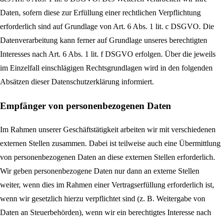
Daten, sofern diese zur Erfüllung einer rechtlichen Verpflichtung
erforderlich sind auf Grundlage von Art. 6 Abs. 1 lit. c DSGVO. Die
Datenverarbeitung kann ferner auf Grundlage unseres berechtigten
Interesses nach Art. 6 Abs. 1 lit. f DSGVO erfolgen. Über die jeweils
im Einzelfall einschlägigen Rechtsgrundlagen wird in den folgenden
Absätzen dieser Datenschutzerklärung informiert.
Empfänger von personenbezogenen Daten
Im Rahmen unserer Geschäftstätigkeit arbeiten wir mit verschiedenen
externen Stellen zusammen. Dabei ist teilweise auch eine Übermittlung
von personenbezogenen Daten an diese externen Stellen erforderlich.
Wir geben personenbezogene Daten nur dann an externe Stellen
weiter, wenn dies im Rahmen einer Vertragserfüllung erforderlich ist,
wenn wir gesetzlich hierzu verpflichtet sind (z. B. Weitergabe von
Daten an Steuerbehörden), wenn wir ein berechtigtes Interesse nach