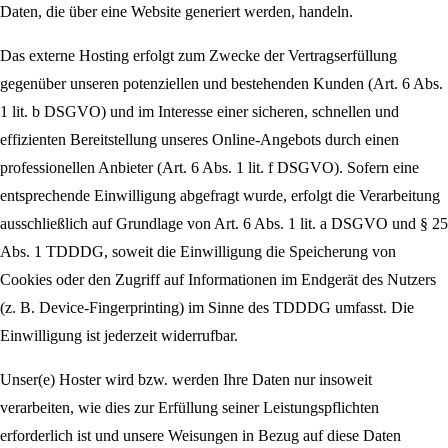
Daten, die über eine Website generiert werden, handeln.
Das externe Hosting erfolgt zum Zwecke der Vertragserfüllung
gegenüber unseren potenziellen und bestehenden Kunden (Art. 6 Abs.
1 lit. b DSGVO) und im Interesse einer sicheren, schnellen und
effizienten Bereitstellung unseres Online-Angebots durch einen
professionellen Anbieter (Art. 6 Abs. 1 lit. f DSGVO). Sofern eine
entsprechende Einwilligung abgefragt wurde, erfolgt die Verarbeitung
ausschließlich auf Grundlage von Art. 6 Abs. 1 lit. a DSGVO und § 25
Abs. 1 TDDDG, soweit die Einwilligung die Speicherung von
Cookies oder den Zugriff auf Informationen im Endgerät des Nutzers
(z. B. Device-Fingerprinting) im Sinne des TDDDG umfasst. Die
Einwilligung ist jederzeit widerrufbar.
Unser(e) Hoster wird bzw. werden Ihre Daten nur insoweit
verarbeiten, wie dies zur Erfüllung seiner Leistungspflichten
erforderlich ist und unsere Weisungen in Bezug auf diese Daten