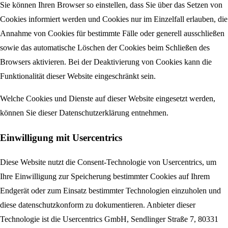
Sie können Ihren Browser so einstellen, dass Sie über das Setzen von
Cookies informiert werden und Cookies nur im Einzelfall erlauben, die
Annahme von Cookies für bestimmte Fälle oder generell ausschließen
sowie das automatische Löschen der Cookies beim Schließen des
Browsers aktivieren. Bei der Deaktivierung von Cookies kann die
Funktionalität dieser Website eingeschränkt sein.
Welche Cookies und Dienste auf dieser Website eingesetzt werden,
können Sie dieser Datenschutzerklärung entnehmen.
Einwilligung mit Usercentrics
Diese Website nutzt die Consent-Technologie von Usercentrics, um
Ihre Einwilligung zur Speicherung bestimmter Cookies auf Ihrem
Endgerät oder zum Einsatz bestimmter Technologien einzuholen und
diese datenschutzkonform zu dokumentieren. Anbieter dieser
Technologie ist die Usercentrics GmbH, Sendlinger Straße 7, 80331