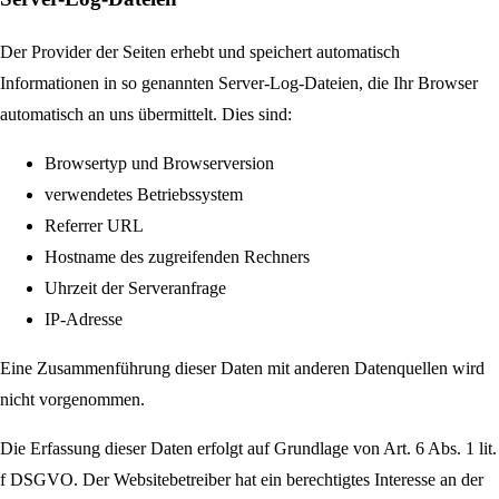
Der Provider der Seiten erhebt und speichert automatisch
Informationen in so genannten Server-Log-Dateien, die Ihr Browser
automatisch an uns übermittelt. Dies sind:
Browsertyp und Browserversion
verwendetes Betriebssystem
Referrer URL
Hostname des zugreifenden Rechners
Uhrzeit der Serveranfrage
IP-Adresse
Eine Zusammenführung dieser Daten mit anderen Datenquellen wird
nicht vorgenommen.
Die Erfassung dieser Daten erfolgt auf Grundlage von Art. 6 Abs. 1 lit.
f DSGVO. Der Websitebetreiber hat ein berechtigtes Interesse an der