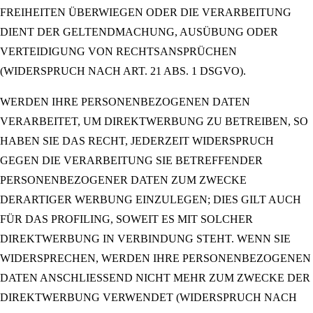
FREIHEITEN ÜBERWIEGEN ODER DIE VERARBEITUNG
DIENT DER GELTENDMACHUNG, AUSÜBUNG ODER
VERTEIDIGUNG VON RECHTSANSPRÜCHEN
(WIDERSPRUCH NACH ART. 21 ABS. 1 DSGVO).
WERDEN IHRE PERSONENBEZOGENEN DATEN
VERARBEITET, UM DIREKTWERBUNG ZU BETREIBEN, SO
HABEN SIE DAS RECHT, JEDERZEIT WIDERSPRUCH
GEGEN DIE VERARBEITUNG SIE BETREFFENDER
PERSONENBEZOGENER DATEN ZUM ZWECKE
DERARTIGER WERBUNG EINZULEGEN; DIES GILT AUCH
FÜR DAS PROFILING, SOWEIT ES MIT SOLCHER
DIREKTWERBUNG IN VERBINDUNG STEHT. WENN SIE
WIDERSPRECHEN, WERDEN IHRE PERSONENBEZOGENEN
DATEN ANSCHLIESSEND NICHT MEHR ZUM ZWECKE DER
DIREKTWERBUNG VERWENDET (WIDERSPRUCH NACH