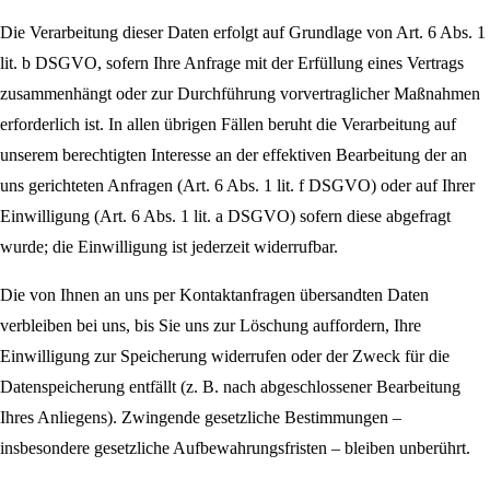
Die Verarbeitung dieser Daten erfolgt auf Grundlage von Art. 6 Abs. 1
lit. b DSGVO, sofern Ihre Anfrage mit der Erfüllung eines Vertrags
zusammenhängt oder zur Durchführung vorvertraglicher Maßnahmen
erforderlich ist. In allen übrigen Fällen beruht die Verarbeitung auf
unserem berechtigten Interesse an der effektiven Bearbeitung der an
uns gerichteten Anfragen (Art. 6 Abs. 1 lit. f DSGVO) oder auf Ihrer
Einwilligung (Art. 6 Abs. 1 lit. a DSGVO) sofern diese abgefragt
wurde; die Einwilligung ist jederzeit widerrufbar.
Die von Ihnen an uns per Kontaktanfragen übersandten Daten
verbleiben bei uns, bis Sie uns zur Löschung auffordern, Ihre
Einwilligung zur Speicherung widerrufen oder der Zweck für die
Datenspeicherung entfällt (z. B. nach abgeschlossener Bearbeitung
Ihres Anliegens). Zwingende gesetzliche Bestimmungen –
insbesondere gesetzliche Aufbewahrungsfristen – bleiben unberührt.