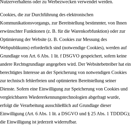
Nutzerverhaltens oder zu Werbezwecken verwendet werden.
Cookies, die zur Durchführung des elektronischen
Kommunikationsvorgangs, zur Bereitstellung bestimmter, von Ihnen
erwünschter Funktionen (z. B. für die Warenkorbfunktion) oder zur
Optimierung der Website (z. B. Cookies zur Messung des
Webpublikums) erforderlich sind (notwendige Cookies), werden auf
Grundlage von Art. 6 Abs. 1 lit. f DSGVO gespeichert, sofern keine
andere Rechtsgrundlage angegeben wird. Der Websitebetreiber hat ein
berechtigtes Interesse an der Speicherung von notwendigen Cookies
zur technisch fehlerfreien und optimierten Bereitstellung seiner
Dienste. Sofern eine Einwilligung zur Speicherung von Cookies und
vergleichbaren Wiedererkennungstechnologien abgefragt wurde,
erfolgt die Verarbeitung ausschließlich auf Grundlage dieser
Einwilligung (Art. 6 Abs. 1 lit. a DSGVO und § 25 Abs. 1 TDDDG);
die Einwilligung ist jederzeit widerrufbar.