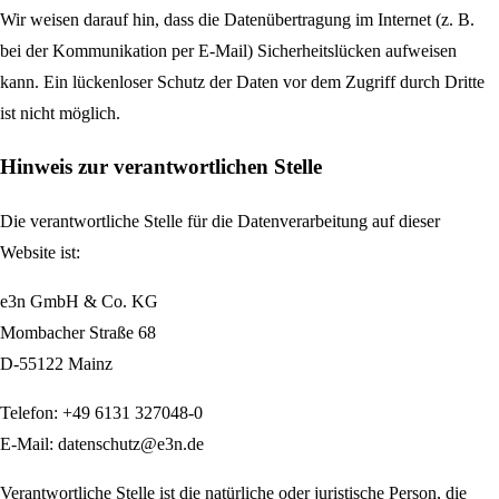
Wir weisen darauf hin, dass die Datenübertragung im Internet (z. B.
bei der Kommunikation per E-Mail) Sicherheitslücken aufweisen
kann. Ein lückenloser Schutz der Daten vor dem Zugriff durch Dritte
ist nicht möglich.
Hinweis zur verantwortlichen Stelle
Die verantwortliche Stelle für die Datenverarbeitung auf dieser
Website ist:
e3n GmbH & Co. KG
Mombacher Straße 68
D-55122 Mainz
Telefon: +49 6131 327048-0
E-Mail: datenschutz@e3n.de
Verantwortliche Stelle ist die natürliche oder juristische Person, die