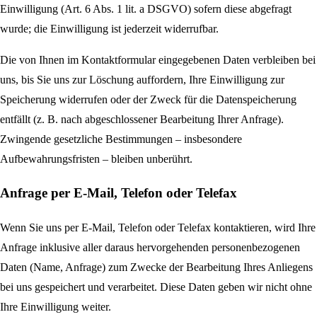
Einwilligung (Art. 6 Abs. 1 lit. a DSGVO) sofern diese abgefragt
wurde; die Einwilligung ist jederzeit widerrufbar.
Die von Ihnen im Kontaktformular eingegebenen Daten verbleiben bei
uns, bis Sie uns zur Löschung auffordern, Ihre Einwilligung zur
Speicherung widerrufen oder der Zweck für die Datenspeicherung
entfällt (z. B. nach abgeschlossener Bearbeitung Ihrer Anfrage).
Zwingende gesetzliche Bestimmungen – insbesondere
Aufbewahrungsfristen – bleiben unberührt.
Anfrage per E-Mail, Telefon oder Telefax
Wenn Sie uns per E-Mail, Telefon oder Telefax kontaktieren, wird Ihre
Anfrage inklusive aller daraus hervorgehenden personenbezogenen
Daten (Name, Anfrage) zum Zwecke der Bearbeitung Ihres Anliegens
bei uns gespeichert und verarbeitet. Diese Daten geben wir nicht ohne
Ihre Einwilligung weiter.