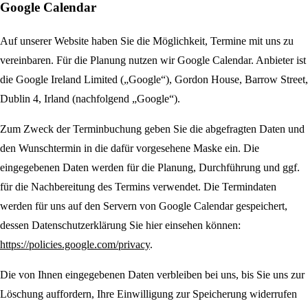
Google Calendar
Auf unserer Website haben Sie die Möglichkeit, Termine mit uns zu
vereinbaren. Für die Planung nutzen wir Google Calendar. Anbieter ist
die Google Ireland Limited („Google“), Gordon House, Barrow Street,
Dublin 4, Irland (nachfolgend „Google“).
Zum Zweck der Terminbuchung geben Sie die abgefragten Daten und
den Wunschtermin in die dafür vorgesehene Maske ein. Die
eingegebenen Daten werden für die Planung, Durchführung und ggf.
für die Nachbereitung des Termins verwendet. Die Termindaten
werden für uns auf den Servern von Google Calendar gespeichert,
dessen Datenschutzerklärung Sie hier einsehen können:
https://policies.google.com/privacy
.
Die von Ihnen eingegebenen Daten verbleiben bei uns, bis Sie uns zur
Löschung auffordern, Ihre Einwilligung zur Speicherung widerrufen