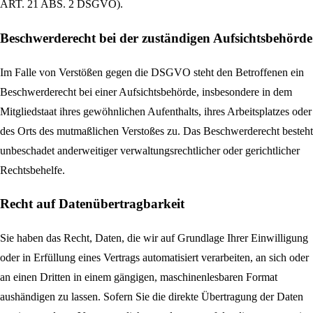
ART. 21 ABS. 2 DSGVO).
Beschwerde­recht bei der zuständigen Aufsichts­behörde
Im Falle von Verstößen gegen die DSGVO steht den Betroffenen ein
Beschwerderecht bei einer Aufsichtsbehörde, insbesondere in dem
Mitgliedstaat ihres gewöhnlichen Aufenthalts, ihres Arbeitsplatzes oder
des Orts des mutmaßlichen Verstoßes zu. Das Beschwerderecht besteht
unbeschadet anderweitiger verwaltungsrechtlicher oder gerichtlicher
Rechtsbehelfe.
Recht auf Daten­übertrag­barkeit
Sie haben das Recht, Daten, die wir auf Grundlage Ihrer Einwilligung
oder in Erfüllung eines Vertrags automatisiert verarbeiten, an sich oder
an einen Dritten in einem gängigen, maschinenlesbaren Format
aushändigen zu lassen. Sofern Sie die direkte Übertragung der Daten