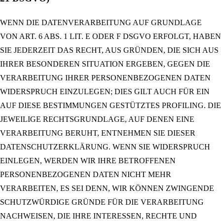
WENN DIE DATENVERARBEITUNG AUF GRUNDLAGE
VON ART. 6 ABS. 1 LIT. E ODER F DSGVO ERFOLGT, HABEN
SIE JEDERZEIT DAS RECHT, AUS GRÜNDEN, DIE SICH AUS
IHRER BESONDEREN SITUATION ERGEBEN, GEGEN DIE
VERARBEITUNG IHRER PERSONENBEZOGENEN DATEN
WIDERSPRUCH EINZULEGEN; DIES GILT AUCH FÜR EIN
AUF DIESE BESTIMMUNGEN GESTÜTZTES PROFILING. DIE
JEWEILIGE RECHTSGRUNDLAGE, AUF DENEN EINE
VERARBEITUNG BERUHT, ENTNEHMEN SIE DIESER
DATENSCHUTZERKLÄRUNG. WENN SIE WIDERSPRUCH
EINLEGEN, WERDEN WIR IHRE BETROFFENEN
PERSONENBEZOGENEN DATEN NICHT MEHR
VERARBEITEN, ES SEI DENN, WIR KÖNNEN ZWINGENDE
SCHUTZWÜRDIGE GRÜNDE FÜR DIE VERARBEITUNG
NACHWEISEN, DIE IHRE INTERESSEN, RECHTE UND