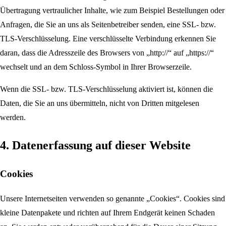
Übertragung vertraulicher Inhalte, wie zum Beispiel Bestellungen oder
Anfragen, die Sie an uns als Seitenbetreiber senden, eine SSL- bzw.
TLS-Verschlüsselung. Eine verschlüsselte Verbindung erkennen Sie
daran, dass die Adresszeile des Browsers von „http://“ auf „https://“
wechselt und an dem Schloss-Symbol in Ihrer Browserzeile.
Wenn die SSL- bzw. TLS-Verschlüsselung aktiviert ist, können die
Daten, die Sie an uns übermitteln, nicht von Dritten mitgelesen
werden.
4. Datenerfassung auf dieser Website
Cookies
Unsere Internetseiten verwenden so genannte „Cookies“. Cookies sind
kleine Datenpakete und richten auf Ihrem Endgerät keinen Schaden