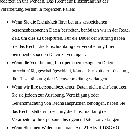
jederzeit an uns wenden. Das Recht auf Einschränkung der
Verarbeitung besteht in folgenden Fällen:
Wenn Sie die Richtigkeit Ihrer bei uns gespeicherten
personenbezogenen Daten bestreiten, benötigen wir in der Regel
Zeit, um dies zu überprüfen. Für die Dauer der Prüfung haben
Sie das Recht, die Einschränkung der Verarbeitung Ihrer
personenbezogenen Daten zu verlangen.
Wenn die Verarbeitung Ihrer personenbezogenen Daten
unrechtmäßig geschah/geschieht, können Sie statt der Löschung
die Einschränkung der Datenverarbeitung verlangen.
Wenn wir Ihre personenbezogenen Daten nicht mehr benötigen,
Sie sie jedoch zur Ausübung, Verteidigung oder
Geltendmachung von Rechtsansprüchen benötigen, haben Sie
das Recht, statt der Löschung die Einschränkung der
Verarbeitung Ihrer personenbezogenen Daten zu verlangen.
Wenn Sie einen Widerspruch nach Art. 21 Abs. 1 DSGVO