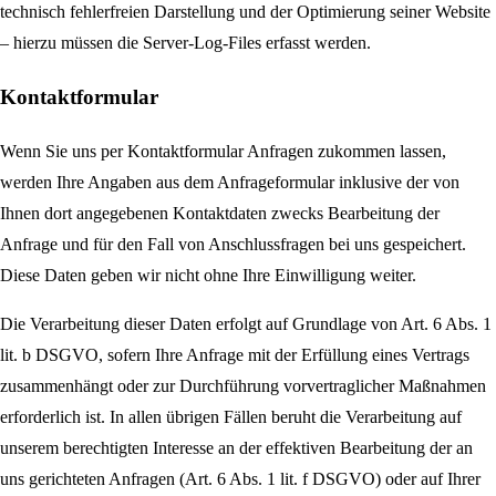
technisch fehlerfreien Darstellung und der Optimierung seiner Website
– hierzu müssen die Server-Log-Files erfasst werden.
Kontaktformular
Wenn Sie uns per Kontaktformular Anfragen zukommen lassen,
werden Ihre Angaben aus dem Anfrageformular inklusive der von
Ihnen dort angegebenen Kontaktdaten zwecks Bearbeitung der
Anfrage und für den Fall von Anschlussfragen bei uns gespeichert.
Diese Daten geben wir nicht ohne Ihre Einwilligung weiter.
Die Verarbeitung dieser Daten erfolgt auf Grundlage von Art. 6 Abs. 1
lit. b DSGVO, sofern Ihre Anfrage mit der Erfüllung eines Vertrags
zusammenhängt oder zur Durchführung vorvertraglicher Maßnahmen
erforderlich ist. In allen übrigen Fällen beruht die Verarbeitung auf
unserem berechtigten Interesse an der effektiven Bearbeitung der an
uns gerichteten Anfragen (Art. 6 Abs. 1 lit. f DSGVO) oder auf Ihrer