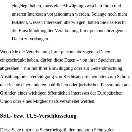
eingelegt haben, muss eine Abwägung zwischen Ihren und
unseren Interessen vorgenommen werden. Solange noch nicht
feststeht, wessen Interessen überwiegen, haben Sie das Recht,
die Einschränkung der Verarbeitung Ihrer personenbezogenen
Daten zu verlangen.
Wenn Sie die Verarbeitung Ihrer personenbezogenen Daten
eingeschränkt haben, dürfen diese Daten – von ihrer Speicherung
abgesehen – nur mit Ihrer Einwilligung oder zur Geltendmachung,
Ausübung oder Verteidigung von Rechtsansprüchen oder zum Schutz
der Rechte einer anderen natürlichen oder juristischen Person oder aus
Gründen eines wichtigen öffentlichen Interesses der Europäischen
Union oder eines Mitgliedstaats verarbeitet werden.
SSL- bzw. TLS-Verschlüsselung
Diese Seite nutzt aus Sicherheitsgründen und zum Schutz der