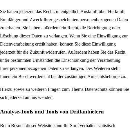
Sie haben jederzeit das Recht, unentgeltlich Auskunft über Herkunft,
Empfänger und Zweck Ihrer gespeicherten personenbezogenen Daten
zu erhalten. Sie haben außerdem ein Recht, die Berichtigung oder
Löschung dieser Daten zu verlangen. Wenn Sie eine Einwilligung zur
Datenverarbeitung erteilt haben, können Sie diese Einwilligung
jederzeit für die Zukunft widerrufen. Außerdem haben Sie das Recht,
unter bestimmten Umständen die Einschränkung der Verarbeitung
Ihrer personenbezogenen Daten zu verlangen. Des Weiteren steht
Ihnen ein Beschwerderecht bei der zuständigen Aufsichtsbehörde zu.
Hierzu sowie zu weiteren Fragen zum Thema Datenschutz können Sie
sich jederzeit an uns wenden.
Analyse-Tools und Tools von Dritt­anbietern
Beim Besuch dieser Website kann Ihr Surf-Verhalten statistisch