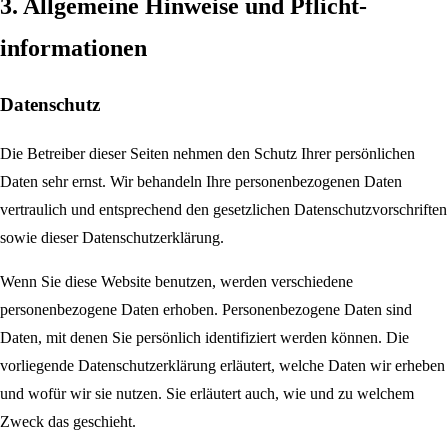
3. Allgemeine Hinweise und Pflicht­
informationen
Datenschutz
Die Betreiber dieser Seiten nehmen den Schutz Ihrer persönlichen
Daten sehr ernst. Wir behandeln Ihre personenbezogenen Daten
vertraulich und entsprechend den gesetzlichen Datenschutzvorschriften
sowie dieser Datenschutzerklärung.
Wenn Sie diese Website benutzen, werden verschiedene
personenbezogene Daten erhoben. Personenbezogene Daten sind
Daten, mit denen Sie persönlich identifiziert werden können. Die
vorliegende Datenschutzerklärung erläutert, welche Daten wir erheben
und wofür wir sie nutzen. Sie erläutert auch, wie und zu welchem
Zweck das geschieht.