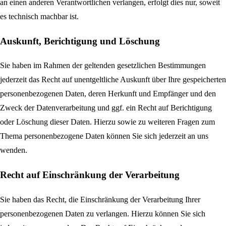
an einen anderen Verantwortlichen verlangen, erfolgt dies nur, soweit
es technisch machbar ist.
Auskunft, Berichtigung und Löschung
Sie haben im Rahmen der geltenden gesetzlichen Bestimmungen
jederzeit das Recht auf unentgeltliche Auskunft über Ihre gespeicherten
personenbezogenen Daten, deren Herkunft und Empfänger und den
Zweck der Datenverarbeitung und ggf. ein Recht auf Berichtigung
oder Löschung dieser Daten. Hierzu sowie zu weiteren Fragen zum
Thema personenbezogene Daten können Sie sich jederzeit an uns
wenden.
Recht auf Einschränkung der Verarbeitung
Sie haben das Recht, die Einschränkung der Verarbeitung Ihrer
personenbezogenen Daten zu verlangen. Hierzu können Sie sich