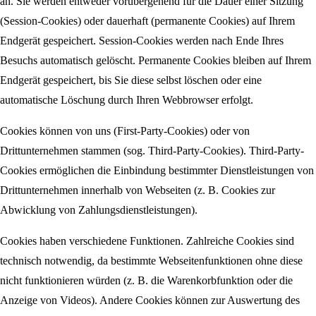
an. Sie werden entweder vorübergehend für die Dauer einer Sitzung
(Session-Cookies) oder dauerhaft (permanente Cookies) auf Ihrem
Endgerät gespeichert. Session-Cookies werden nach Ende Ihres
Besuchs automatisch gelöscht. Permanente Cookies bleiben auf Ihrem
Endgerät gespeichert, bis Sie diese selbst löschen oder eine
automatische Löschung durch Ihren Webbrowser erfolgt.
Cookies können von uns (First-Party-Cookies) oder von
Drittunternehmen stammen (sog. Third-Party-Cookies). Third-Party-
Cookies ermöglichen die Einbindung bestimmter Dienstleistungen von
Drittunternehmen innerhalb von Webseiten (z. B. Cookies zur
Abwicklung von Zahlungsdienstleistungen).
Cookies haben verschiedene Funktionen. Zahlreiche Cookies sind
technisch notwendig, da bestimmte Webseitenfunktionen ohne diese
nicht funktionieren würden (z. B. die Warenkorbfunktion oder die
Anzeige von Videos). Andere Cookies können zur Auswertung des