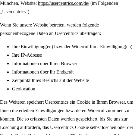
München, Website:
https://usercentrics.com/de/
(im Folgenden
„Usercentrics“).
Wenn Sie unsere Website betreten, werden folgende
personenbezogene Daten an Usercentrics übertragen:
Ihre Einwilligung(en) bzw. der Widerruf Ihrer Einwilligung(en)
Ihre IP-Adresse
Informationen über Ihren Browser
Informationen über Ihr Endgerät
Zeitpunkt Ihres Besuchs auf der Website
Geolocation
Des Weiteren speichert Usercentrics ein Cookie in Ihrem Browser, um
Ihnen die erteilten Einwilligungen bzw. deren Widerruf zuordnen zu
können. Die so erfassten Daten werden gespeichert, bis Sie uns zur
Löschung auffordern, das Usercentrics-Cookie selbst löschen oder der