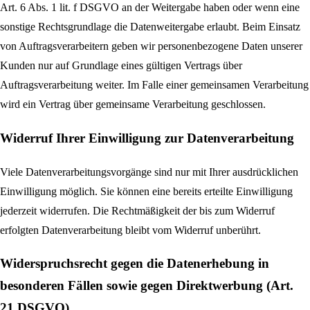
Art. 6 Abs. 1 lit. f DSGVO an der Weitergabe haben oder wenn eine
sonstige Rechtsgrundlage die Datenweitergabe erlaubt. Beim Einsatz
von Auftragsverarbeitern geben wir personenbezogene Daten unserer
Kunden nur auf Grundlage eines gültigen Vertrags über
Auftragsverarbeitung weiter. Im Falle einer gemeinsamen Verarbeitung
wird ein Vertrag über gemeinsame Verarbeitung geschlossen.
Widerruf Ihrer Einwilligung zur Datenverarbeitung
Viele Datenverarbeitungsvorgänge sind nur mit Ihrer ausdrücklichen
Einwilligung möglich. Sie können eine bereits erteilte Einwilligung
jederzeit widerrufen. Die Rechtmäßigkeit der bis zum Widerruf
erfolgten Datenverarbeitung bleibt vom Widerruf unberührt.
Widerspruchsrecht gegen die Datenerhebung in
besonderen Fällen sowie gegen Direktwerbung (Art.
21 DSGVO)