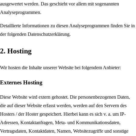
ausgewertet werden. Das geschieht vor allem mit sogenannten
Analyseprogrammen.
Detaillierte Informationen zu diesen Analyseprogrammen finden Sie in
der folgenden Datenschutzerklärung.
2. Hosting
Wir hosten die Inhalte unserer Website bei folgendem Anbieter:
Externes Hosting
Diese Website wird extern gehostet. Die personenbezogenen Daten,
die auf dieser Website erfasst werden, werden auf den Servern des
Hosters / der Hoster gespeichert. Hierbei kann es sich v. a. um IP-
Adressen, Kontaktanfragen, Meta- und Kommunikationsdaten,
Vertragsdaten, Kontaktdaten, Namen, Websitezugriffe und sonstige