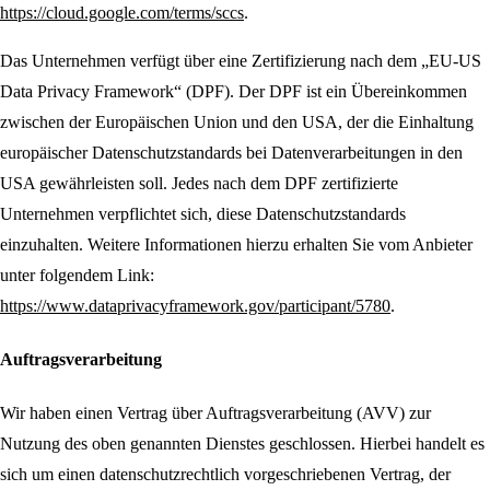
https://cloud.google.com/terms/sccs
.
Das Unternehmen verfügt über eine Zertifizierung nach dem „EU-US
Data Privacy Framework“ (DPF). Der DPF ist ein Übereinkommen
zwischen der Europäischen Union und den USA, der die Einhaltung
europäischer Datenschutzstandards bei Datenverarbeitungen in den
USA gewährleisten soll. Jedes nach dem DPF zertifizierte
Unternehmen verpflichtet sich, diese Datenschutzstandards
einzuhalten. Weitere Informationen hierzu erhalten Sie vom Anbieter
unter folgendem Link:
https://www.dataprivacyframework.gov/participant/5780
.
Auftragsverarbeitung
Wir haben einen Vertrag über Auftragsverarbeitung (AVV) zur
Nutzung des oben genannten Dienstes geschlossen. Hierbei handelt es
sich um einen datenschutzrechtlich vorgeschriebenen Vertrag, der