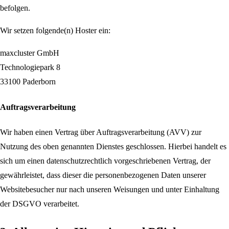
befolgen.
Wir setzen folgende(n) Hoster ein:
maxcluster GmbH
Technologiepark 8
33100 Paderborn
Auftragsverarbeitung
Wir haben einen Vertrag über Auftragsverarbeitung (AVV) zur
Nutzung des oben genannten Dienstes geschlossen. Hierbei handelt es
sich um einen datenschutzrechtlich vorgeschriebenen Vertrag, der
gewährleistet, dass dieser die personenbezogenen Daten unserer
Websitebesucher nur nach unseren Weisungen und unter Einhaltung
der DSGVO verarbeitet.