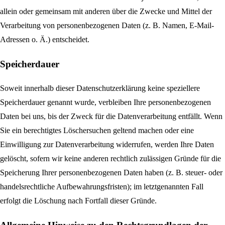
allein oder gemeinsam mit anderen über die Zwecke und Mittel der
Verarbeitung von personenbezogenen Daten (z. B. Namen, E-Mail-
Adressen o. Ä.) entscheidet.
Speicherdauer
Soweit innerhalb dieser Datenschutzerklärung keine speziellere
Speicherdauer genannt wurde, verbleiben Ihre personenbezogenen
Daten bei uns, bis der Zweck für die Datenverarbeitung entfällt. Wenn
Sie ein berechtigtes Löschersuchen geltend machen oder eine
Einwilligung zur Datenverarbeitung widerrufen, werden Ihre Daten
gelöscht, sofern wir keine anderen rechtlich zulässigen Gründe für die
Speicherung Ihrer personenbezogenen Daten haben (z. B. steuer- oder
handelsrechtliche Aufbewahrungsfristen); im letztgenannten Fall
erfolgt die Löschung nach Fortfall dieser Gründe.