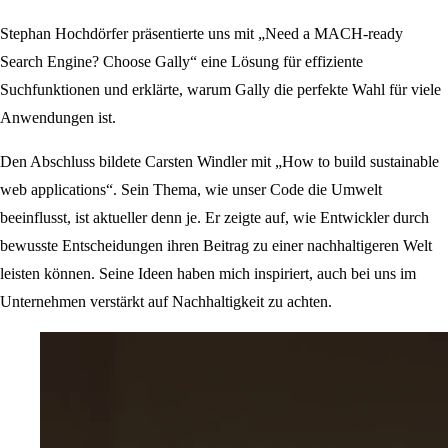
Stephan Hochdörfer präsentierte uns mit „Need a MACH-ready
Search Engine? Choose Gally“ eine Lösung für effiziente
Suchfunktionen und erklärte, warum Gally die perfekte Wahl für viele
Anwendungen ist.
Den Abschluss bildete Carsten Windler mit „How to build sustainable
web applications“. Sein Thema, wie unser Code die Umwelt
beeinflusst, ist aktueller denn je. Er zeigte auf, wie Entwickler durch
bewusste Entscheidungen ihren Beitrag zu einer nachhaltigeren Welt
leisten können. Seine Ideen haben mich inspiriert, auch bei uns im
Unternehmen verstärkt auf Nachhaltigkeit zu achten.