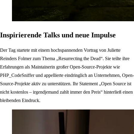
Inspirierende Talks und neue Impulse
Der Tag startete mit einem hochspannenden Vortrag von Juliette
Reinders Folmer zum Thema „Resurrecting the Dead“. Sie teilte ihre
Erfahrungen als Maintainerin großer Open-Source-Projekte wie
PHP_CodeSniffer und appellierte eindringlich an Unternehmen, Open-
Source-Projekte aktiv zu unterstützen. Ihr Statement „Open Source ist
nicht kostenlos – irgendjemand zahlt immer den Preis“ hinterließ einen
bleibenden Eindruck.