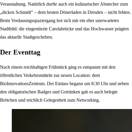
Veranstaltung. Natürlich durfte auch ein kulinarischer Abstecher zum
„dicken Schmidt“ – dem besten Dönerladen in Dresden – nicht fehlen.
Beim Verdauungsspaziergang bot sich mir ein eher unerwartetes
Stadtbild: die eingestürzte Carolabrücke und das Hochwasser prägten
das aktuelle Stadtgeschehen.
Der Eventtag
Nach einem reichhaltigen Frühstück ging es entspannt mit den
öffentlichen Verkehrsmitteln zur neuen Location: dem
BioInnovationsZentrum. Der Einlass begann um 8:30 Uhr und neben
den obligatorischen Badges und Getränken gab es auch belegte
Brötchen und reichlich Gelegenheit zum Networking.