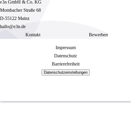
e3n GmbH & Co. KG
Mombacher Straße 68
D-55122 Mainz
hallo@e3n.de
Kontakt
Bewerben
Impressum
Datenschutz
Barrierefreiheit
Datenschutzeinstellungen