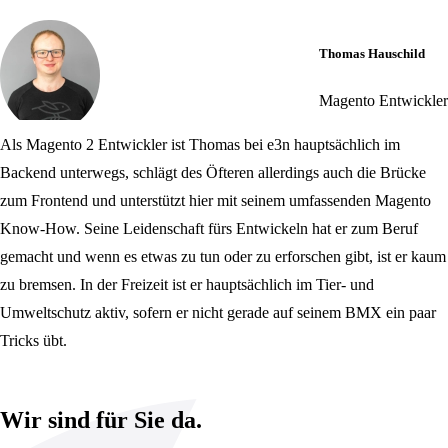
Thomas Hauschild
Magento Entwickler
Als Magento 2 Entwickler ist Thomas bei e3n hauptsächlich im
Backend unterwegs, schlägt des Öfteren allerdings auch die Brücke
zum Frontend und unterstützt hier mit seinem umfassenden Magento
Know-How. Seine Leidenschaft fürs Entwickeln hat er zum Beruf
gemacht und wenn es etwas zu tun oder zu erforschen gibt, ist er kaum
zu bremsen. In der Freizeit ist er hauptsächlich im Tier- und
Umweltschutz aktiv, sofern er nicht gerade auf seinem BMX ein paar
Tricks übt.
Wir sind für Sie da.