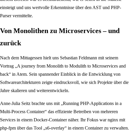
einsteigt und uns wertvolle Erkenntnisse über den AST und PHP-
Parser vermittelte.
Von Monolithen zu Microservices – und
zurück
Nach dem Mittagessen hielt uns Sebastian Feldmann mit seinem
Vortrag „A journey from Monolith to Modulith to Microservices and
back“ in Atem. Sein spannender Einblick in die Entwicklung von
Softwarearchitekturen zeigte eindrucksvoll, wie sich Projekte über die
Jahre skalieren und weiterentwickeln.
Anne-Julia Seitz brachte uns mit „Running PHP-Applications in a
Multi-Process Container“ das effiziente Betreiben von mehreren
Services in einem Docker-Container näher. Ihr Fokus war nginx mit
php-fpm über das Tool „s6-overlay“ in einem Container zu verwalten.