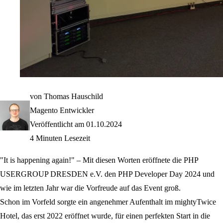
von Thomas Hauschild
Magento Entwickler
Veröffentlicht am
01.10.2024
4 Minuten Lesezeit
"It is happening again!" – Mit diesen Worten eröffnete die PHP
USERGROUP DRESDEN e.V. den PHP Developer Day 2024 und
wie im letzten Jahr war die Vorfreude auf das Event groß.
Schon im Vorfeld sorgte ein angenehmer Aufenthalt im mightyTwice
Hotel, das erst 2022 eröffnet wurde, für einen perfekten Start in die