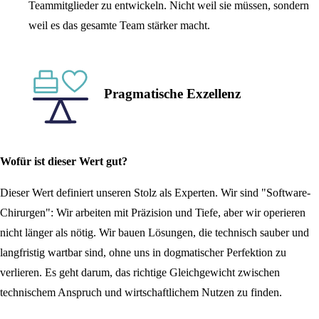
Teammitglieder zu entwickeln. Nicht weil sie müssen, sondern
weil es das gesamte Team stärker macht.
Pragmatische Exzellenz
Wofür ist dieser Wert gut?
Dieser Wert definiert unseren Stolz als Experten. Wir sind "Software-
Chirurgen": Wir arbeiten mit Präzision und Tiefe, aber wir operieren
nicht länger als nötig. Wir bauen Lösungen, die technisch sauber und
langfristig wartbar sind, ohne uns in dogmatischer Perfektion zu
verlieren. Es geht darum, das richtige Gleichgewicht zwischen
technischem Anspruch und wirtschaftlichem Nutzen zu finden.