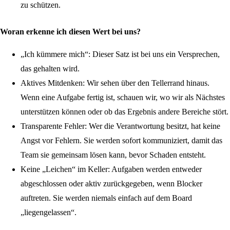
zu schützen.
Woran erkenne ich diesen Wert bei uns?
„Ich kümmere mich“:
Dieser Satz ist bei uns ein Versprechen,
das gehalten wird.
Aktives Mitdenken:
Wir sehen über den Tellerrand hinaus.
Wenn eine Aufgabe fertig ist, schauen wir, wo wir als Nächstes
unterstützen können oder ob das Ergebnis andere Bereiche stört.
Transparente Fehler:
Wer die Verantwortung besitzt, hat keine
Angst vor Fehlern. Sie werden sofort kommuniziert, damit das
Team sie gemeinsam lösen kann, bevor Schaden entsteht.
Keine „Leichen“ im Keller:
Aufgaben werden entweder
abgeschlossen oder aktiv zurückgegeben, wenn Blocker
auftreten. Sie werden niemals einfach auf dem Board
„liegengelassen“.