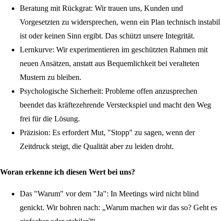
Beratung mit Rückgrat:
Wir trauen uns, Kunden und
Vorgesetzten zu widersprechen, wenn ein Plan technisch instabil
ist oder keinen Sinn ergibt. Das schützt unsere Integrität.
Lernkurve:
Wir experimentieren im geschützten Rahmen mit
neuen Ansätzen, anstatt aus Bequemlichkeit bei veralteten
Mustern zu bleiben.
Psychologische Sicherheit:
Probleme offen anzusprechen
beendet das kräftezehrende Versteckspiel und macht den Weg
frei für die Lösung.
Präzision:
Es erfordert Mut, "Stopp" zu sagen, wenn der
Zeitdruck steigt, die Qualität aber zu leiden droht.
Woran erkenne ich diesen Wert bei uns?
Das "Warum" vor dem "Ja":
In Meetings wird nicht blind
genickt. Wir bohren nach: „Warum machen wir das so? Geht es