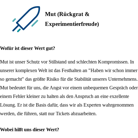
Mut (Rückgrat &
Experimentierfreude)
Wofür ist dieser Wert gut?
Mut ist unser Schutz vor Stillstand und schlechten Kompromissen. In
unserer komplexen Welt ist das Festhalten an "Haben wir schon immer
so gemacht" das größte Risiko für die Stabilität unseres Unternehmens.
Mut bedeutet für uns, die Angst vor einem unbequemen Gespräch oder
einem Fehler kleiner zu halten als den Anspruch an eine exzellente
Lösung. Er ist die Basis dafür, dass wir als Experten wahrgenommen
werden, die führen, statt nur Tickets abzuarbeiten.
Wobei hilft uns dieser Wert?