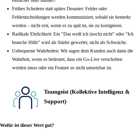
einfacher oder stabiler?“
Frühes Scheitern statt spätes Desaster:
Fehler oder
Fehlentscheidungen werden kommuniziert, sobald sie bemerkt
werden – nicht erst, wenn es zu spät ist, sie zu korrigieren.
Radikale Ehrlichkeit:
Ein "Das weiß ich (noch) nicht" oder "Ich
brauche Hilfe" wird als Stärke gewertet, nicht als Schwäche.
Unbequeme Wahrheiten:
Wir sagen dem Kunden auch dann die
Wahrheit, wenn es bedeutet, dass ein Go-Live verschoben
werden muss oder ein Feature so nicht umsetzbar ist.
Teamgeist (Kollektive Intelligenz &
Support)
Wofür ist dieser Wert gut?