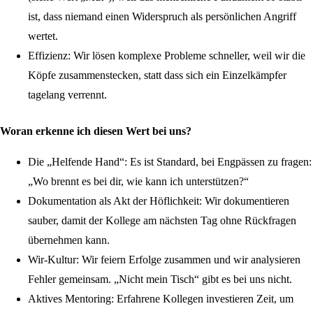
ist, dass niemand einen Widerspruch als persönlichen Angriff
wertet.
Effizienz:
Wir lösen komplexe Probleme schneller, weil wir die
Köpfe zusammenstecken, statt dass sich ein Einzelkämpfer
tagelang verrennt.
Woran erkenne ich diesen Wert bei uns?
Die „Helfende Hand“:
Es ist Standard, bei Engpässen zu fragen:
„Wo brennt es bei dir, wie kann ich unterstützen?“
Dokumentation als Akt der Höflichkeit:
Wir dokumentieren
sauber, damit der Kollege am nächsten Tag ohne Rückfragen
übernehmen kann.
Wir-Kultur:
Wir feiern Erfolge zusammen und wir analysieren
Fehler gemeinsam. „Nicht mein Tisch“ gibt es bei uns nicht.
Aktives Mentoring:
Erfahrene Kollegen investieren Zeit, um