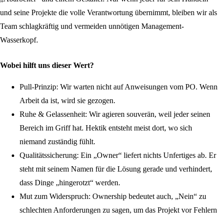
und seine Projekte die volle Verantwortung übernimmt, bleiben wir als
Team schlagkräftig und vermeiden unnötigen Management-
Wasserkopf.
Wobei hilft uns dieser Wert?
Pull-Prinzip:
Wir warten nicht auf Anweisungen vom PO. Wenn
Arbeit da ist, wird sie gezogen.
Ruhe & Gelassenheit:
Wir agieren souverän, weil jeder seinen
Bereich im Griff hat. Hektik entsteht meist dort, wo sich
niemand zuständig fühlt.
Qualitätssicherung:
Ein „Owner“ liefert nichts Unfertiges ab. Er
steht mit seinem Namen für die Lösung gerade und verhindert,
dass Dinge „hingerotzt“ werden.
Mut zum Widerspruch:
Ownership bedeutet auch, „Nein“ zu
schlechten Anforderungen zu sagen, um das Projekt vor Fehlern