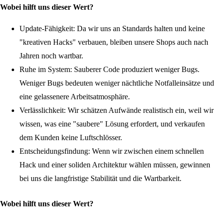
Wobei hilft uns dieser Wert?
Update-Fähigkeit:
Da wir uns an Standards halten und keine
"kreativen Hacks" verbauen, bleiben unsere Shops auch nach
Jahren noch wartbar.
Ruhe im System:
Sauberer Code produziert weniger Bugs.
Weniger Bugs bedeuten weniger nächtliche Notfalleinsätze und
eine gelassenere Arbeitsatmosphäre.
Verlässlichkeit:
Wir schätzen Aufwände realistisch ein, weil wir
wissen, was eine "saubere" Lösung erfordert, und verkaufen
dem Kunden keine Luftschlösser.
Entscheidungsfindung:
Wenn wir zwischen einem schnellen
Hack und einer soliden Architektur wählen müssen, gewinnen
bei uns die langfristige Stabilität und die Wartbarkeit.
Wobei hilft uns dieser Wert?